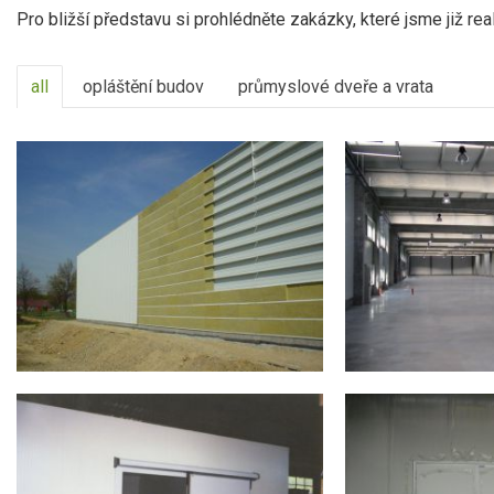
Pro bližší představu si prohlédněte zakázky, které jsme již real
all
opláštění budov
průmyslové dveře a vrata
PROJEKT: Apro
PROJEKT: Be
Prolédnout
Prolédnout