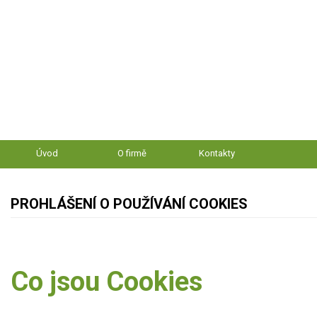
Úvod
O firmě
Kontakty
PROHLÁŠENÍ O POUŽÍVÁNÍ COOKIES
Co jsou Cookies