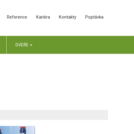
Reference
Kariéra
Kontakty
Poptávka
DVEŘE