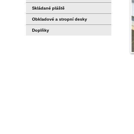
Skládané pláště
Obkladové a stropní desky
Doplňky